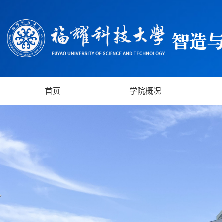
首页
学院概况