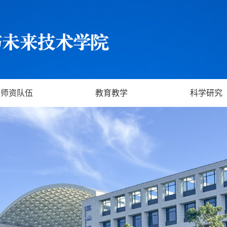
师资队伍
教育教学
科学研究