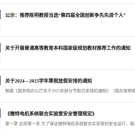
公示：推荐陈明教授当选“第四届全国创新争先先进个人”
关于开展普通高等教育本科国家级规划教材推荐工作的通知
关于2024—2025学年寒假放假安排的通知
《微特电机系统联合实验室安全管理规定》