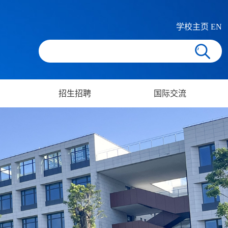
学校主页
EN
招生招聘
国际交流