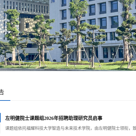
告
左明健院士课题组2026年招聘助理研究员启事