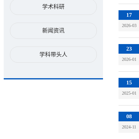
学术科研
17
2026-03
新闻资讯
23
学科带头人
2026-01
15
2025-01
08
2024-11