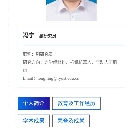
冯宁
副研究员
职称：副研究员
研究方向：力学超材料、折纸机器人、气动人工肌
肉
Email：fengning@fyust.edu.cn
个人简介
教育及工作经历
学术成果
荣誉及成就